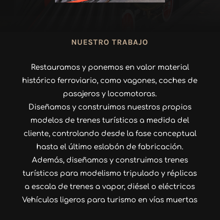
NUESTRO TRABAJO
Restauramos y ponemos en valor material
histórico ferroviario, como vagones, coches de
pasajeros y locomotoras.
Diseñamos y construimos nuestros propios
modelos de trenes turísticos a medida del
cliente, controlando desde la fase conceptual
hasta el último eslabón de fabricación.
Además, diseñamos y construimos trenes
turísticos para m
odelismo tripulado y réplicas
a escala de trenes a vapor, diésel o eléctricos
Vehículos ligeros para turismo en vías muertas