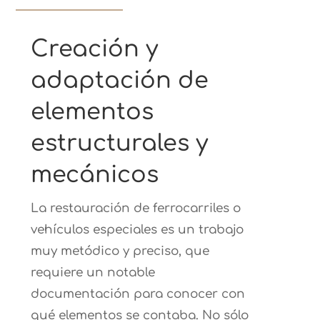
Creación y
adaptación de
elementos
estructurales y
mecánicos
La restauración de ferrocarriles o
vehículos especiales es un trabajo
muy metódico y preciso, que
requiere un notable
documentación para conocer con
qué elementos se contaba. No sólo