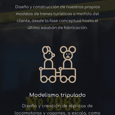
Diseño y construcción de nuestros propios
modelos de trenes turísticos a medida del
cliente, desde la fase conceptual hasta el
último eslabón de fabricación.
Modelismo tripulado
Diseño y creación de réplicas de
locomotoras y vagones, a escala, como