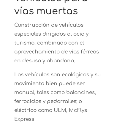
vías muertas
Construcción de vehículos
especiales dirigidos al ocio y
turismo, combinado con el
aprovechamiento de vías férreas
en desuso y abandono.
Los vehículos son ecológicos y su
movimiento bien puede ser
manual, tales como balancines,
ferrociclos y pedarrailes; o
eléctrico como ULM, McFlys
Express