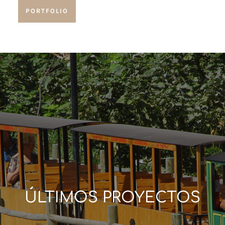
PORTFOLIO
ÚLTIMOS PROYECTOS