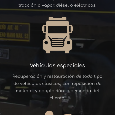
tracción a vapor, diésel o eléctricos.
Vehículos especiales
Recuperación y restauración de todo tipo
de vehículos clasicos, con reposición de
material y adaptación a demanda del
cliente.