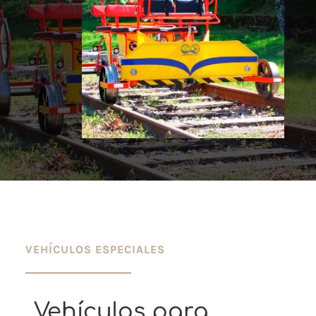
VEHÍCULOS ESPECIALES
Vehículos para