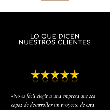
LO QUE DICEN
NUESTROS CLIENTES
«No es fácil elegir a una empresa que sea
capaz de desarrollar un proyecto de esta