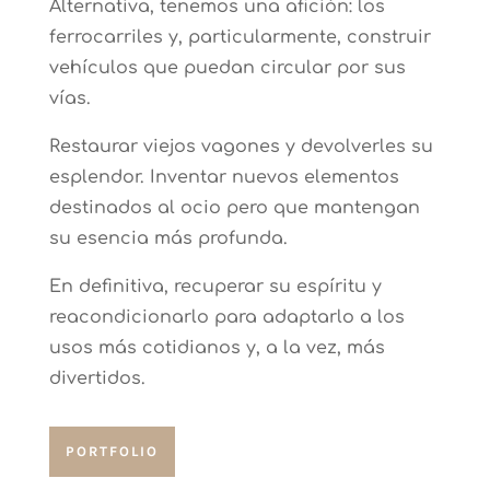
Alternativa, tenemos una afición: los
ferrocarriles y, particularmente, construir
vehículos que puedan circular por sus
vías.
Restaurar viejos vagones y devolverles su
esplendor. Inventar nuevos elementos
destinados al ocio pero que mantengan
su esencia más profunda.
En definitiva, recuperar su espíritu y
reacondicionarlo para adaptarlo a los
usos más cotidianos y, a la vez, más
divertidos.
PORTFOLIO