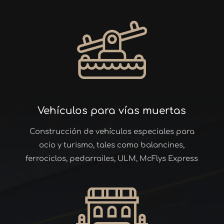
Vehículos para vías muertas
Construcción de vehículos especiales para
ocio y turismo, tales como balancines,
ferrociclos, pedarrailes, ULM, McFlys Express