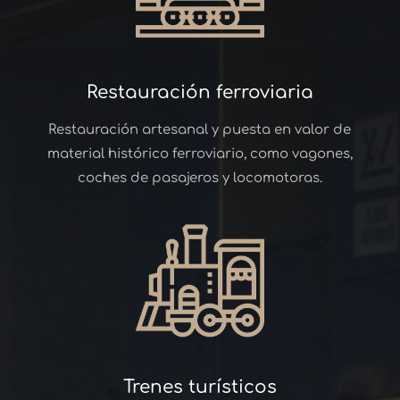
Restauración ferroviaria
Restauración artesanal y puesta en valor de
material histórico ferroviario, como vagones,
coches de pasajeros y locomotoras.
Trenes turísticos