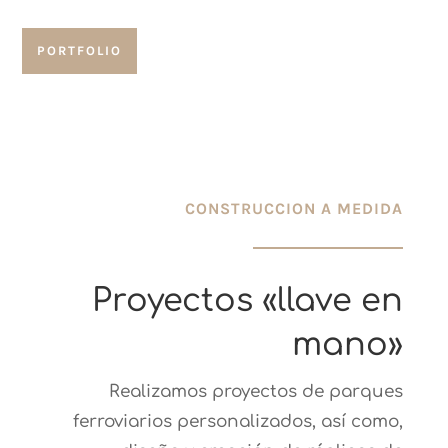
PORTFOLIO
CONSTRUCCION A MEDIDA
Proyectos «llave en
mano»
Realizamos proyectos de parques
ferroviarios personalizados, así como,