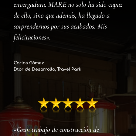
envergadura. MARE no solo ha sido capaz
de ello, sino que además, ha llegado a
sorprendernos por sus acabados. Mis
felicitaciones».
Carlos Gómez
Dtor de Desarrollo
,
Travel Park
«Gran trabajo de construcción de