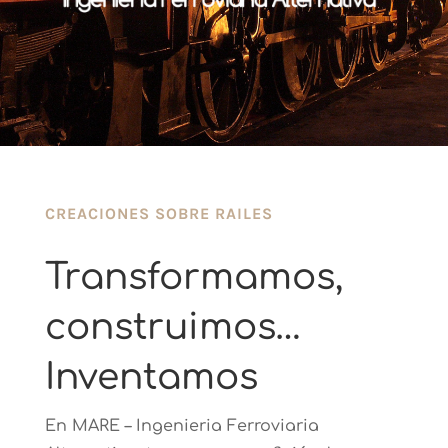
CREACIONES SOBRE RAILES
Transformamos,
construimos…
Inventamos
En MARE – Ingenieria Ferroviaria