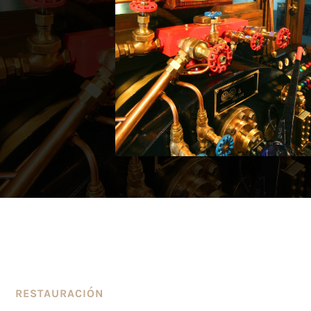
RESTAURACIÓN