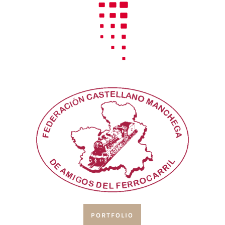
PORTFOLIO