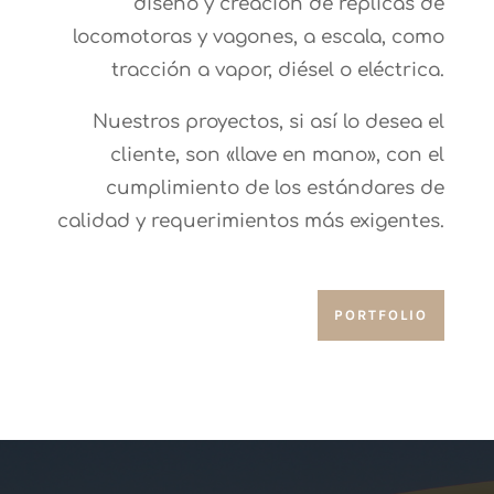
d
iseño y creación de réplicas de
locomotoras y vagones, a escala, como
tracción a vapor, diésel o eléctrica.
Nuestros proyectos, si así lo desea el
cliente, son «llave en mano», con el
cumplimiento de los estándares de
calidad y requerimientos más exigentes.
PORTFOLIO