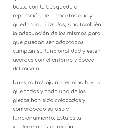
basta con la búsqueda o
reparación de elementos que ya
quedan inutilizados, sino también
la adecuación de los mismos para
que puedan ser adaptados
cumplan su funcionalidad y estén
acordes con el entorno y época
del mismo.
Nuestro trabajo no termina hasta
que todas y cada una de las
piezas han sido colocadas y
comprobado su uso y
funcionamiento. Esta es la
verdadera restauración.